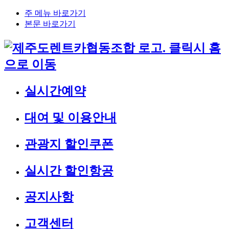
주 메뉴 바로가기
본문 바로가기
실시간예약
대여 및 이용안내
관광지 할인쿠폰
실시간 할인항공
공지사항
고객센터