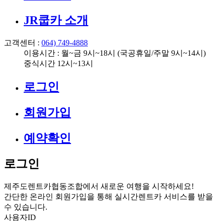
JR쿱카 소개
고객센터 :
064) 749-4888
이용시간 : 월~금 9시~18시 (국공휴일/주말 9시~14시)
중식시간 12시~13시
로그인
회원가입
예약확인
로그인
제주도렌트카협동조합에서 새로운 여행을 시작하세요!
간단한 온라인 회원가입을 통해 실시간렌트카 서비스를 받을
수 있습니다.
사용자ID