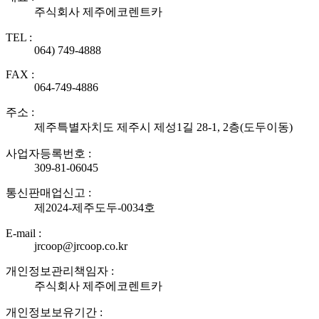
주식회사 제주에코렌트카
TEL :
064) 749-4888
FAX :
064-749-4886
주소 :
제주특별자치도 제주시 제성1길 28-1, 2층(도두이동)
사업자등록번호 :
309-81-06045
통신판매업신고 :
제2024-제주도두-0034호
E-mail :
jrcoop@jrcoop.co.kr
개인정보관리책임자 :
주식회사 제주에코렌트카
개인정보보유기간 :