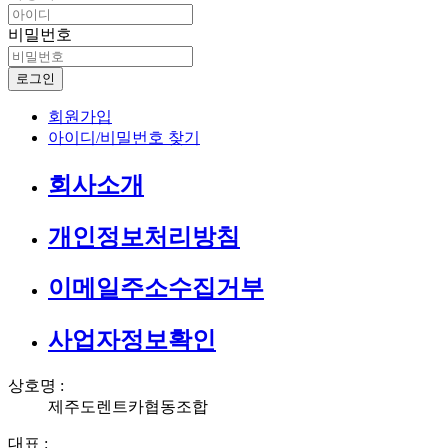
비밀번호
로그인
회원가입
아이디/비밀번호 찾기
회사소개
개인정보처리방침
이메일주소수집거부
사업자정보확인
상호명 :
제주도렌트카협동조합
대표 :