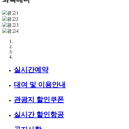
실시간예약
대여 및 이용안내
관광지 할인쿠폰
실시간 할인항공