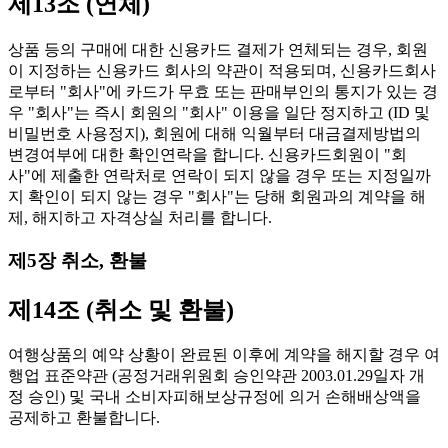
제13조 (연체)
상품 등의 구매에 대한 신용카드 결제가 연체되는 경우, 회원
이 지정하는 신용카드 회사의 약관이 적용되며, 신용카드회사
로부터 "회사"에 카드가 무효 또는 판매부인의 통지가 있는 경
우 "회사"는 즉시 회원의 "회사" 이용을 일단 정지하고 (ID 및
비밀번호 사용정지), 회원에 대해 익월부터 대금결제방법의
변경여부에 대한 확인연락을 합니다. 신용카드회원이 "회
사"에 제출한 연락처로 연락이 되지 않을 경우 또는 지정일까
지 확인이 되지 않는 경우 "회사"는 당해 회원과의 계약을 해
제, 해지하고 자격상실 처리를 합니다.
제5장 취소, 환불
제14조 (취소 및 환불)
여행상품의 예약 상황이 완료된 이후에 계약을 해지할 경우 여
행업 표준약관 (공정거래위원회 승인약관 2003.01.29일자 개
정 승인) 및 국내 소비자피해보상규정에 의거 손해배상액을
공제하고 환불합니다.