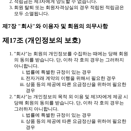
적립금는 제3자에게 양도할 수 없습니다.
회원 탈퇴 또는 회원자격상실의 경우 적립된 적립금은
모두 소멸됩니다.
제7장 "회사"와 이용자 및 회원의 의무사항
제17조 (개인정보의 보호)
"회사"는 회원의 개인정보를 수집하는 때에는 당해 회원
의 동의를 받습니다. 단, 이하 각 호의 경우는 그러하지
아니합니다.
법률에 특별한 규정이 있는 경우
전자거래 계약의 이행을 위해서 필요한 경우
상품 등의 제공에 따른 요금정산을 위하여 필요한
경우
"회사"는 개인정보의 목적 외 이용 및 제3자에게 제공 시
당해 회원의 동의를 받습니다. 단, 이하 각 호의 경우는
그러하지 아니합니다.
법률에 특별한 규정이 있는 경우
상품 등의 제공에 따른 요금정산을 위하여 필요한
경우