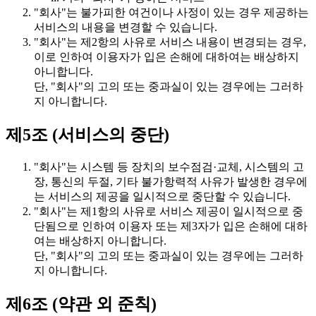
"회사"는 불가피한 여건이나 사정이 있는 경우 제공하는
서비스의 내용을 변경할 수 있습니다.
"회사"는 제2항의 사유로 서비스 내용이 변경되는 경우,
이로 인하여 이용자가 입은 손해에 대하여는 배상하지
아니합니다.
단, "회사"의 고의 또는 중과실이 있는 경우에는 그러하
지 아니합니다.
제5조 (서비스의 중단)
"회사"는 시스템 등 장치의 보수점검·교체, 시스템의 고
장, 통신의 두절, 기타 불가항력적 사유가 발생한 경우에
는 서비스의 제공을 일시적으로 중단할 수 있습니다.
"회사"는 제1항의 사유로 서비스 제공이 일시적으로 중
단됨으로 인하여 이용자 또는 제3자가 입은 손해에 대하
여는 배상하지 아니합니다.
단, "회사"의 고의 또는 중과실이 있는 경우에는 그러하
지 아니합니다.
제6조 (약관 외 준칙)