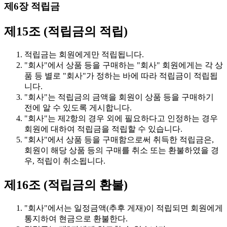
제6장 적립금
제15조 (적립금의 적립)
적립금는 회원에게만 적립됩니다.
"회사"에서 상품 등을 구매하는 "회사" 회원에게는 각 상
품 등 별로 "회사"가 정하는 바에 따라 적립금이 적립됩
니다.
"회사"는 적립금의 금액을 회원이 상품 등을 구매하기
전에 알 수 있도록 게시합니다.
"회사"는 제2항의 경우 외에 필요하다고 인정하는 경우
회원에 대하여 적립금을 적립할 수 있습니다.
"회사"에서 상품 등을 구매함으로써 취득한 적립금은,
회원이 해당 상품 등의 구매를 취소 또는 환불하였을 경
우, 적립이 취소됩니다.
제16조 (적립금의 환불)
"회사"에서는 일정금액(추후 게재)이 적립되면 회원에게
통지하여 현금으로 환불한다.