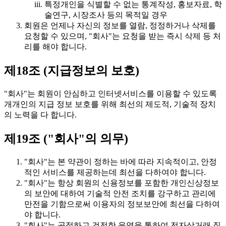
특정개인을 식별할 수 없는 통계작성, 홍보자료, 학
술연구, 시장조사 등의 목적일 경우
회원은 언제나 자신의 정보를 열람, 정정하거나 삭제를
요청할 수 있으며, "회사"는 요청을 받는 즉시 삭제 등 처
리를 해야 합니다.
제18조 (지급정보의 보호)
"회사"는 회원이 안심하고 인터넷서비스를 이용할 수 있도록
개개인의 지급 정보 보호를 위해 최선의 제도적, 기술적 장치
의 노력을 다 합니다.
제19조 ("회사"의 의무)
"회사"는 본 약관이 정하는 바에 따라 지속적이고, 안정
적인 서비스를 제공하는데 최선을 다하여야 합니다.
"회사"는 항상 회원의 신용정보를 포함한 개인신상정보
의 보안에 대하여 기술적 안전 조치를 강구하고 관리에
만전을 기함으로써 이용자의 정보보안에 최선을 다하여
야 합니다.
"회사"는 공정하고 건전한 운영을 통하여 전자상거래 질