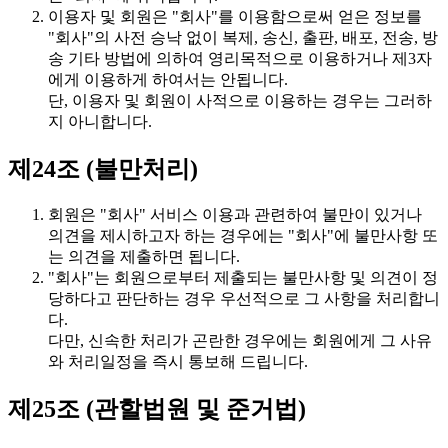
이용자 및 회원은 "회사"를 이용함으로써 얻은 정보를
"회사"의 사전 승낙 없이 복제, 송신, 출판, 배포, 전송, 방
송 기타 방법에 의하여 영리목적으로 이용하거나 제3자
에게 이용하게 하여서는 안됩니다.
단, 이용자 및 회원이 사적으로 이용하는 경우는 그러하
지 아니합니다.
제24조 (불만처리)
회원은 "회사" 서비스 이용과 관련하여 불만이 있거나
의견을 제시하고자 하는 경우에는 "회사"에 불만사항 또
는 의견을 제출하면 됩니다.
"회사"는 회원으로부터 제출되는 불만사항 및 의견이 정
당하다고 판단하는 경우 우선적으로 그 사항을 처리합니
다.
다만, 신속한 처리가 곤란한 경우에는 회원에게 그 사유
와 처리일정을 즉시 통보해 드립니다.
제25조 (관할법원 및 준거법)