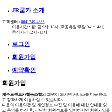
JR쿱카 소개
고객센터 :
064) 749-4888
이용시간 : 월~금 9시~18시 (국공휴일/주말 9시~14시)
중식시간 12시~13시
로그인
회원가입
예약확인
회원가입
제주도렌트카협동조합
의 회원이 되시면 서비스를 더욱 빠르
고 정확하게 이용하실 수 있습니다.
다음의 이용약관 및 개인정보 수집 및 이용에 대한 안내를 읽
고 동의를 하신 후, 간단한 회원정보를 입력하시면 회원가입을