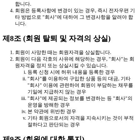
합니다.
회원은 등록사항에 변경이 있는 경우, 즉시 전자우편 기
타 방법으로 "회사"에 대하여 그 변경사항을 알려야 합
니다.
제8조 (회원 탈퇴 및 자격의 상실)
회원이 사망한 때는 회원자격을 상실합니다.
회원이 다음 각호의 사유에 해당하는 경우, "회사"는 회
원자격을 정지 또는 상실시킬 수 있습니다.
등록 신청 시에 허위 내용을 등록한 경우
"회사"를 이용하여 구입한 상품 등의 대금, 기타
"회사" 이용에 관련하여 회원이 부담하는 채무를
기일에 지급하지 않는 경우
"회사"에 제공되는 정보를 변경하는 등 "회사"의
운영을 방해한 경우
본 약관에 위반한 경우
기타 회원으로서의 자격을 지속시키는 것이 부적
절하다고 판단되는 경우
제9조 (회원에 대한 통지)