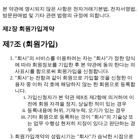
본 약관에 명시되지 않은 사항은 전자거래기본법, 전자서명법,
방문판매법 및 기타 관련 법령의 규정에 의합니다.
제2장 회원가입계약
제7조 (회원가입)
"회사"의 서비스를 이용하려는 자는 "회사"가 정한 양식
에 따라 회원정보를 기입한 후 본 약관에 동의 한다는 의
사표시를 함으로써 회원가입을 신청합니다.
"회사"는 전항과 같이 회원으로 가입할 것을 신청한 이
용자 중 이하 각 호에 해당하지 않는 한 회원으로 등록합
니다.
가입신청자가 본 약관 제8조 제2항에 의거하여 이
전에 회원 자격을 정지, 상실한 적이 있는 경우
등록내용에 허위, 기재누락, 오기가 있는 경우
기타 회원으로 등록하는 것이 "회사"의 기술상 또
는 업무 수행상 현저히 지장이 있다고 판단하는 경
우
회원가입계약의 성립시기는 "회사"가 승낙한 시점으로