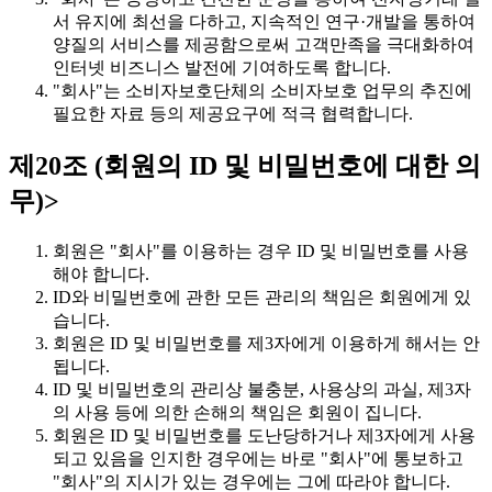
서 유지에 최선을 다하고, 지속적인 연구·개발을 통하여
양질의 서비스를 제공함으로써 고객만족을 극대화하여
인터넷 비즈니스 발전에 기여하도록 합니다.
"회사"는 소비자보호단체의 소비자보호 업무의 추진에
필요한 자료 등의 제공요구에 적극 협력합니다.
제20조 (회원의 ID 및 비밀번호에 대한 의
무)>
회원은 "회사"를 이용하는 경우 ID 및 비밀번호를 사용
해야 합니다.
ID와 비밀번호에 관한 모든 관리의 책임은 회원에게 있
습니다.
회원은 ID 및 비밀번호를 제3자에게 이용하게 해서는 안
됩니다.
ID 및 비밀번호의 관리상 불충분, 사용상의 과실, 제3자
의 사용 등에 의한 손해의 책임은 회원이 집니다.
회원은 ID 및 비밀번호를 도난당하거나 제3자에게 사용
되고 있음을 인지한 경우에는 바로 "회사"에 통보하고
"회사"의 지시가 있는 경우에는 그에 따라야 합니다.