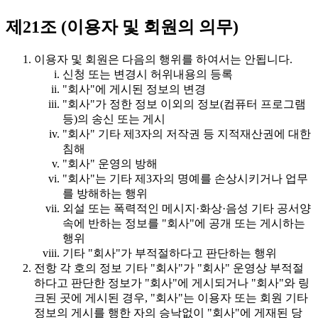
제21조 (이용자 및 회원의 의무)
이용자 및 회원은 다음의 행위를 하여서는 안됩니다.
신청 또는 변경시 허위내용의 등록
"회사"에 게시된 정보의 변경
"회사"가 정한 정보 이외의 정보(컴퓨터 프로그램
등)의 송신 또는 게시
"회사" 기타 제3자의 저작권 등 지적재산권에 대한
침해
"회사" 운영의 방해
"회사"는 기타 제3자의 명예를 손상시키거나 업무
를 방해하는 행위
외설 또는 폭력적인 메시지·화상·음성 기타 공서양
속에 반하는 정보를 "회사"에 공개 또는 게시하는
행위
기타 "회사"가 부적절하다고 판단하는 행위
전항 각 호의 정보 기타 "회사"가 "회사" 운영상 부적절
하다고 판단한 정보가 "회사"에 게시되거나 "회사"와 링
크된 곳에 게시된 경우, "회사"는 이용자 또는 회원 기타
정보의 게시를 행한 자의 승낙없이 "회사"에 게재된 당