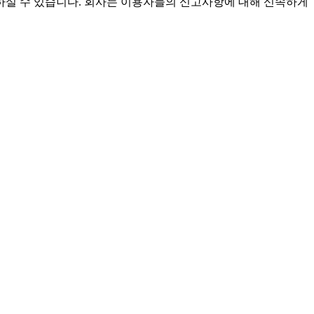
실 수 있습니다. 회사는 이용자들의 신고사항에 대해 신속하게