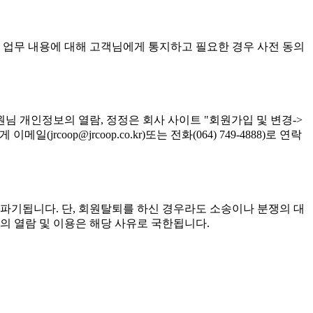
 업무 내용에 대해 고객님에게 통지하고 필요한 경우 사전 동의
 개인정보의 열람, 정정은 회사 사이트 "회원가입 및 변경->
@jrcoop.co.kr)또는 전화(064) 749-4888)로 연락
기됩니다. 단, 회원탈퇴를 하신 경우라도 소송이나 분쟁의 대
의 열람 및 이용은 해당 사유로 국한됩니다.