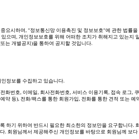
정보를 중요시하며, "정보통신망 이용촉진 및 정보보호"에 관한 법
 있으며, 개인정보보호를 위해 어떠한 조치가 취해지고 있는지 
또는 개별공지)을 통하여 공지할 것입니다.
 개인정보를 수집하고 있습니다.
대전화번호, 이메일, 회사전화번호, 서비스 이용기록, 접속 로그, 쿠
약 등), 전화/팩스를 통한 회원가입, 전화를 통한 견적 또는 예
 하기 위하여 반드시 필요한 최소한의 정보만을 요구합니다. 회
다. 회원님께서 제공해주신 개인정보를 바탕으로 회원님께 보다 