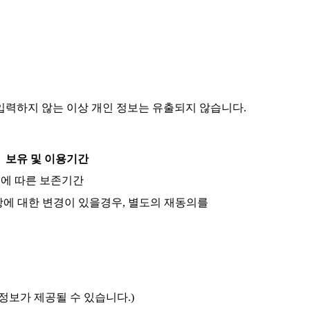
력하지 않는 이상 개인 정보는 유출되지 않습니다.
보유 및 이용기간
령에 따른 보존기간
항에 대한 변경이 있을경우, 별도의 재동의를
정보가 제공될 수 있습니다.)