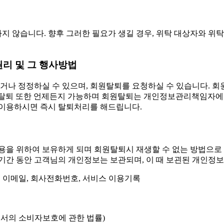
 않습니다. 향후 그러한 필요가 생길 경우, 위탁 대상자와 위탁
 권리 및 그 행사방법
 정정하실 수 있으며, 회원탈퇴를 요청하실 수 있습니다. 회원님
 언제든지 가능하며 회원탈퇴는 개인정보관리책임자에게 이메일(jrcoop
 이용하시면 즉시 탈퇴처리를 해드립니다.
 위하여 보유하게 되며 회원탈퇴시 재생할 수 없는 방법으로 파
기간 동안 고객님의 개인정보는 보관되며, 이 때 보괸된 개인정보
호, 이메일, 회사전화번호, 서비스 이용기록
에서의 소비자보호에 관한 법률)