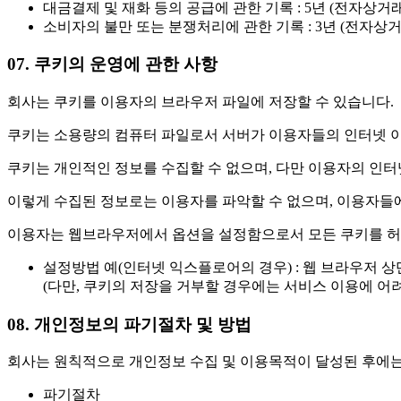
대금결제 및 재화 등의 공급에 관한 기록 : 5년 (전자상
소비자의 불만 또는 분쟁처리에 관한 기록 : 3년 (전자
07. 쿠키의 운영에 관한 사항
회사는 쿠키를 이용자의 브라우저 파일에 저장할 수 있습니다.
쿠키는 소용량의 컴퓨터 파일로서 서버가 이용자들의 인터넷 
쿠키는 개인적인 정보를 수집할 수 없으며, 다만 이용자의 인터
이렇게 수집된 정보로는 이용자를 파악할 수 없으며, 이용자들에
이용자는 웹브라우저에서 옵션을 설정함으로서 모든 쿠키를 허용할
설정방법 예(인터넷 익스플로어의 경우) : 웹 브라우저 상
(다만, 쿠키의 저장을 거부할 경우에는 서비스 이용에 어려
08. 개인정보의 파기절차 및 방법
회사는 원칙적으로 개인정보 수집 및 이용목적이 달성된 후에는
파기절차