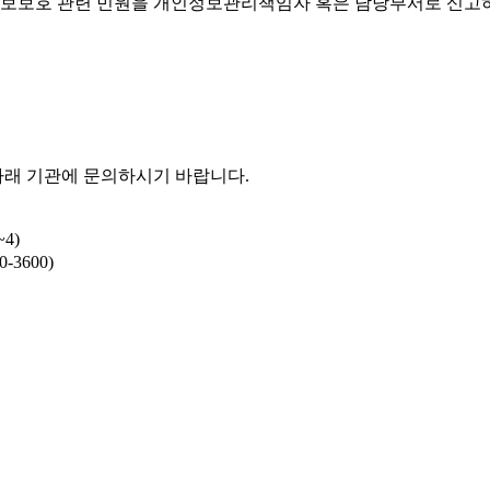
보보호 관련 민원을 개인정보관리책임자 혹은 담당부서로 신고하
아래 기관에 문의하시기 바랍니다.
4)
-3600)