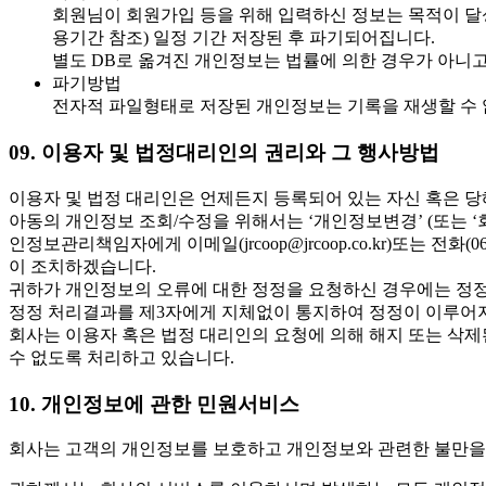
회원님이 회원가입 등을 위해 입력하신 정보는 목적이 달성
용기간 참조) 일정 기간 저장된 후 파기되어집니다.
별도 DB로 옮겨진 개인정보는 법률에 의한 경우가 아니
파기방법
전자적 파일형태로 저장된 개인정보는 기록을 재생할 수 
09. 이용자 및 법정대리인의 권리와 그 행사방법
이용자 및 법정 대리인은 언제든지 등록되어 있는 자신 혹은 당해
아동의 개인정보 조회/수정을 위해서는 ‘개인정보변경’ (또는 ‘
인정보관리책임자에게 이메일(jrcoop@jrcoop.co.kr)또는 
이 조치하겠습니다.
귀하가 개인정보의 오류에 대한 정정을 요청하신 경우에는 정정
정정 처리결과를 제3자에게 지체없이 통지하여 정정이 이루어
회사는 이용자 혹은 법정 대리인의 요청에 의해 해지 또는 삭제
수 없도록 처리하고 있습니다.
10. 개인정보에 관한 민원서비스
회사는 고객의 개인정보를 보호하고 개인정보와 관련한 불만을