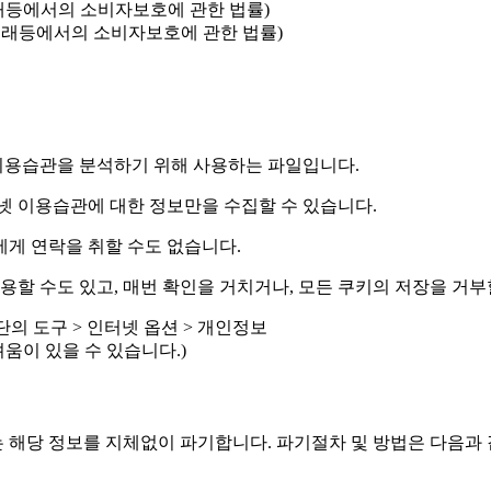
거래등에서의 소비자보호에 관한 법률)
상거래등에서의 소비자보호에 관한 법률)
이용습관을 분석하기 위해 사용하는 파일입니다.
넷 이용습관에 대한 정보만을 수집할 수 있습니다.
게 연락을 취할 수도 없습니다.
 수도 있고, 매번 확인을 거치거나, 모든 쿠키의 저장을 거부
단의 도구 > 인터넷 옵션 > 개인정보
움이 있을 수 있습니다.)
 해당 정보를 지체없이 파기합니다. 파기절차 및 방법은 다음과 