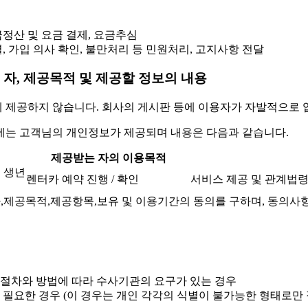
정산 및 요금 결제, 요금추심
, 가입 의사 확인, 불만처리 등 민원처리, 고지사항 전달
 자, 제공목적 및 제공할 정보의 내용
제공하지 않습니다. 회사의 게시판 등에 이용자가 자발적으로 입
에는 고객님의 개인정보가 제공되며 내용은 다음과 같습니다.
제공받는 자의 이용목적
, 생년
렌터카 예약 진행 / 확인
서비스 제공 및 관계법
,제공목적,제공항목,보유 및 이용기간의 동의를 구하며, 동의사
 절차와 방법에 따라 수사기관의 요구가 있는 경우
 필요한 경우 (이 경우는 개인 각각의 식별이 불가능한 형태로만 