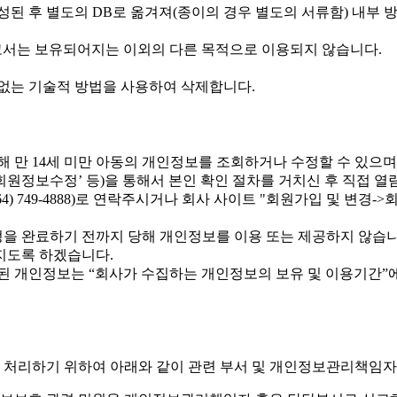
된 후 별도의 DB로 옮겨져(종이의 경우 별도의 서류함) 내부 방
고서는 보유되어지는 이외의 다른 목적으로 이용되지 않습니다.
없는 기술적 방법을 사용하여 삭제합니다.
 만 14세 미만 아동의 개인정보를 조회하거나 수정할 수 있으며 
회원정보수정’ 등)을 통해서 본인 확인 절차를 거치신 후 직접 열
전화(064) 749-4888)로 연락주시거나 회사 사이트 "회원가입 및
을 완료하기 전까지 당해 개인정보를 이용 또는 제공하지 않습니
지도록 하겠습니다.
된 개인정보는 “회사가 수집하는 개인정보의 보유 및 이용기간”에
 처리하기 위하여 아래와 같이 관련 부서 및 개인정보관리책임자