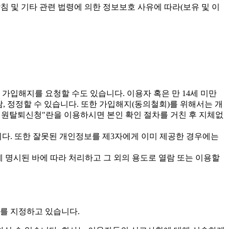
침 및 기타 관련 법령에 의한 정보보호 사유에 따라(보유 및 이
가입해지를 요청할 수도 있습니다. 이용자 혹은 만 14세 미만
람, 정정할 수 있습니다. 또한 가입해지(동의철회)를 위해서는 개
 변경->회원탈퇴신청"란을 이용하시면 본인 확인 절차를 거친 후 지체없
다. 또한 잘못된 개인정보를 제3자에게 이미 제공한 경우에는
 명시된 바에 따라 처리하고 그 외의 용도로 열람 또는 이용할
를 지정하고 있습니다.