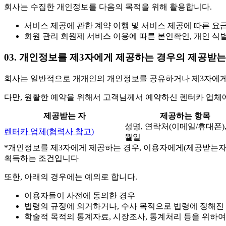
회사는 수집한 개인정보를 다음의 목적을 위해 활용합니다.
서비스 제공에 관한 계약 이행 및 서비스 제공에 따른 요금
회원 관리 회원제 서비스 이용에 따른 본인확인, 개인 식별
03. 개인정보를 제3자에게 제공하는 경우의 제공받는
회사는 일반적으로 개개인의 개인정보를 공유하거나 제3자에게 
다만, 원활한 예약을 위해서 고객님께서 예약하신 렌터카 업체
제공받는 자
제공하는 항목
성명, 연락처(이메일/휴대폰)
렌터카 업체(협력사 참고)
월일
*개인정보를 제3자에게 제공하는 경우, 이용자에게(제공받는자
획득하는 조건입니다
또한, 아래의 경우에는 예외로 합니다.
이용자들이 사전에 동의한 경우
법령의 규정에 의거하거나, 수사 목적으로 법령에 정해진
학술적 목적의 통계자료, 시장조사, 통계처리 등을 위하여