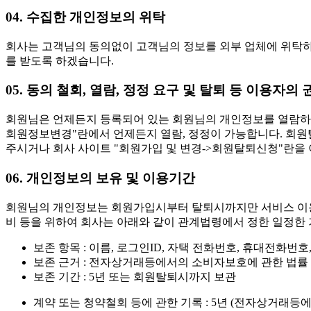
04. 수집한 개인정보의 위탁
회사는 고객님의 동의없이 고객님의 정보를 외부 업체에 위탁하지
를 받도록 하겠습니다.
05. 동의 철회, 열람, 정정 요구 및 탈퇴 등 이용자의
회원님은 언제든지 등록되어 있는 회원님의 개인정보를 열람하거나
회원정보변경"란에서 언제든지 열람, 정정이 가능합니다. 회원탈퇴 또한
주시거나 회사 사이트 "회원가입 및 변경->회원탈퇴신청"란을
06. 개인정보의 보유 및 이용기간
회원님의 개인정보는 회원가입시부터 탈퇴시까지만 서비스 이용을
비 등을 위하여 회사는 아래와 같이 관계법령에서 정한 일정한 
보존 항목 : 이름, 로그인ID, 자택 전화번호, 휴대전화번
보존 근거 : 전자상거래등에서의 소비자보호에 관한 법률
보존 기간 : 5년 또는 회원탈퇴시까지 보관
계약 또는 청약철회 등에 관한 기록 : 5년 (전자상거래등