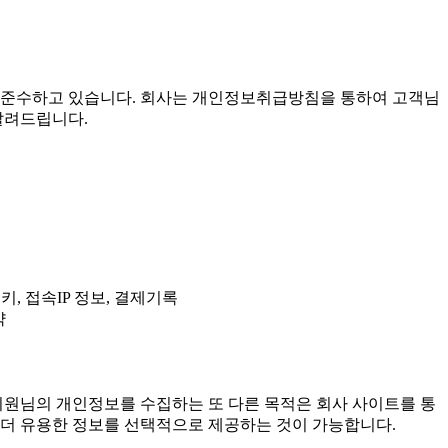
률을 준수하고 있습니다. 회사는 개인정보취급방침을 통하여 고객님
알려드립니다.
키, 접속IP 정보, 결제기록
약
원님의 개인정보를 수집하는 또 다른 목적은 회사 사이트를 통
더 유용한 정보를 선택적으로 제공하는 것이 가능합니다.