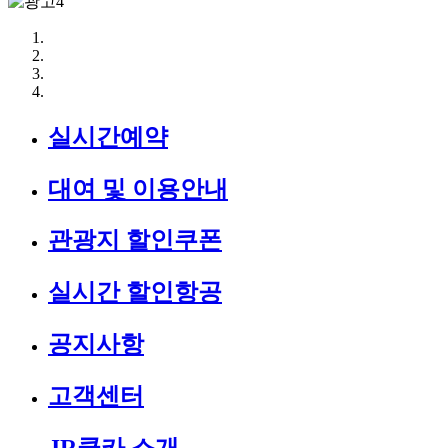
실시간예약
대여 및 이용안내
관광지 할인쿠폰
실시간 할인항공
공지사항
고객센터