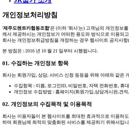
JR쿱카 소개
개인정보처리방침
'
제주도렌트카협동조합
'은 (이하 '회사'는) 고객님의 개인
께서 제공하시는 개인정보가 어떠한 용도와 방식으로 이용되고
회사는 개인정보취급방침을 개정하는 경우 웹사이트 공지사항(
본 방침은 : 2016 년 10 월 21 일부터 시행됩니다.
01. 수집하는 개인정보 항목
회사는 회원가입, 상담, 서비스 신청 등등을 위해 아래와 같은
수집항목 : 이름, 로그인ID, 비밀번호, 자택 전화번호, 휴
개인정보 수집방법 : 홈페이지(회원가입,상담게시판,견적,예
02. 개인정보의 수집목적 및 이용목적
회사는 이용자들이 본 웹사이트를 최대한 효과적으로 이용하도록
하여 회원님께 최적의 맞춤화된 서비스를 제공하기 위해서입니